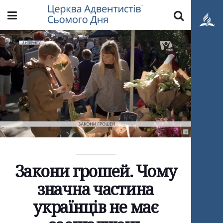
Закони грошей. Чому
значна частина
українців не має