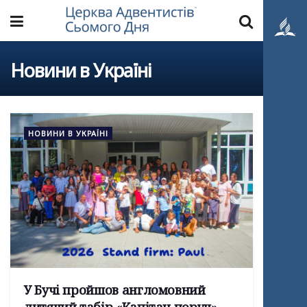
Новини в Україні
НОВИНИ В УКРАЇНІ
У Бучі пройшов англомовний