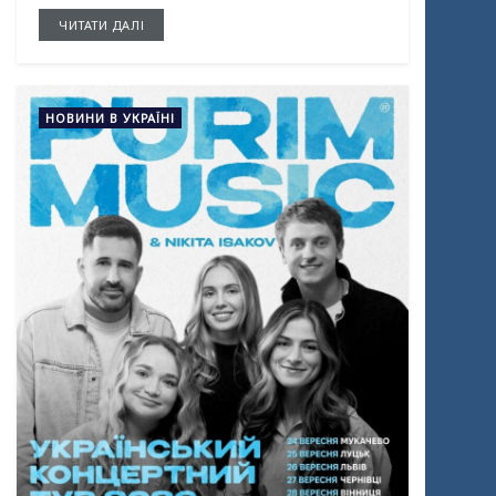
ЧИТАТИ ДАЛІ
НОВИНИ В УКРАЇНІ