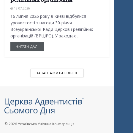
18.07.2026
16 липня 2026 року в Києві відбулися
урочистості з нагоди 30-річчя
Всеукраїнської Ради Церков і релігійних
організацій (ВРЦіРО). У заходах ...
ЧИТАТИ ДАЛІ
ЗАВАНТАЖИТИ БІЛЬШЕ
© 2026 Українська Уніонна Конференція