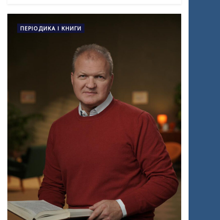
ПЕРІОДИКА І КНИГИ