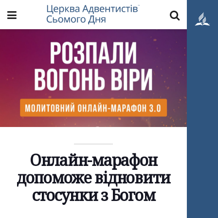
Онлайн-марафон
допоможе відновити
стосунки з Богом