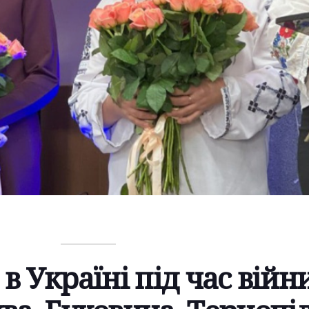
 Україні під час війни