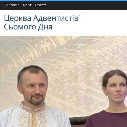
Головна
Блог
Статті