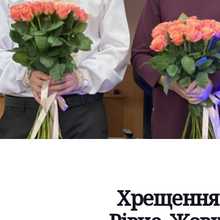
Хрещення в