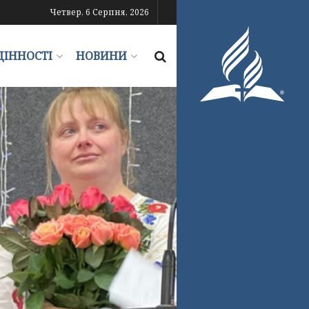
Четвер, 6 Серпня, 2026
ЦІННОСТІ
НОВИНИ