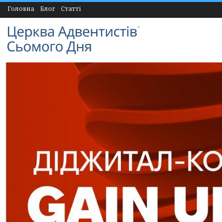
Головна
Блог
Статті