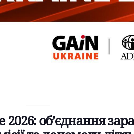
e 2026: об’єднання зар