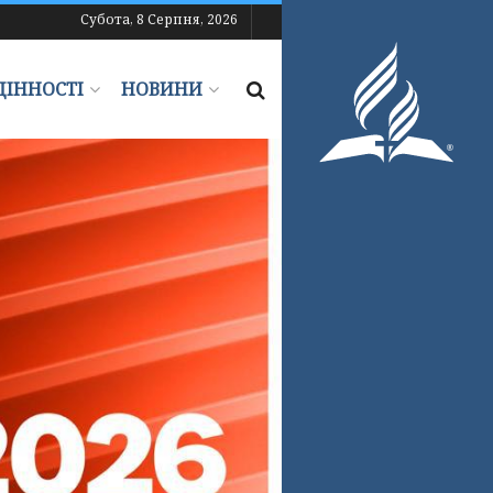
Субота, 8 Серпня, 2026
ЦІННОСТІ
НОВИНИ