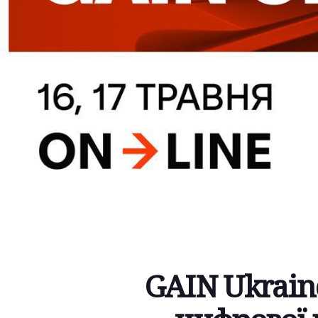
GAIN Ukrain