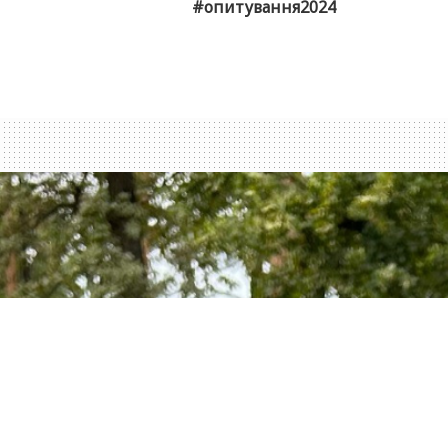
#опитування2024