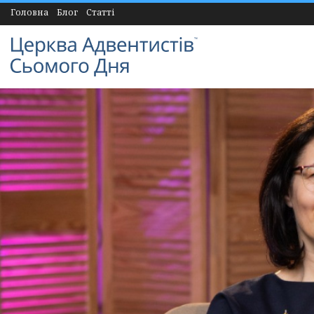
Головна
Блог
Статті