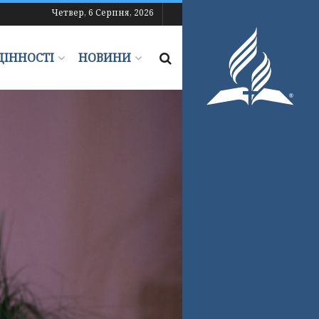
Четвер, 6 Серпня, 2026
ЦІННОСТІ
НОВИНИ