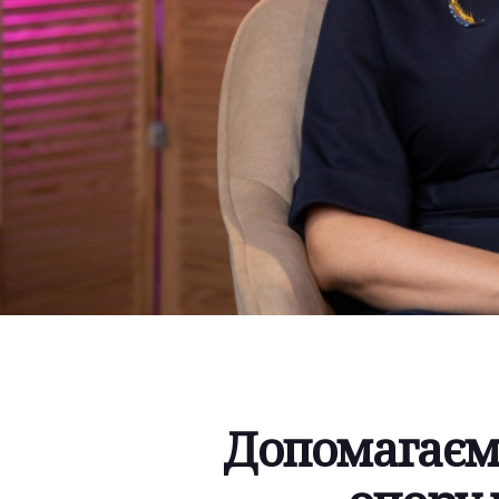
Допомагаєм