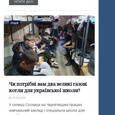
ЧИТАТИ ДАЛІ
ІНШЕ
Чи потрібні вам два великі газові
котли для української школи?
10.06.2025
У селищі Сосниця на Чернігівщині працює
навчальний заклад і спеціальна школа для