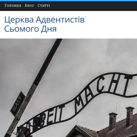
Головна
Блог
Статті