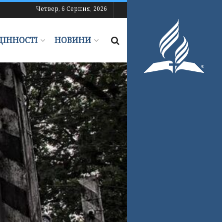
Четвер, 6 Серпня, 2026
ЦІННОСТІ
НОВИНИ