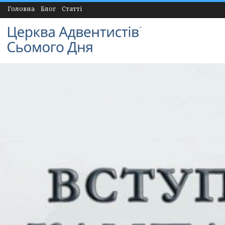
Головна
Блог
Статті