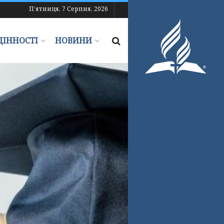
П’ятниця, 7 Серпня, 2026
ЦІННОСТІ
НОВИНИ