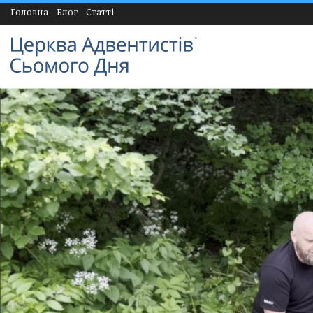
Головна
Блог
Статті