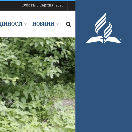
Субота, 8 Серпня, 2026
ЦІННОСТІ
НОВИНИ