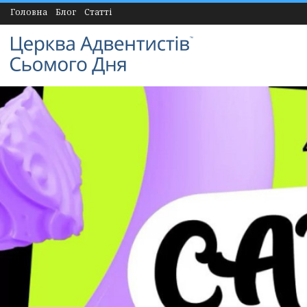
Головна
Блог
Статті