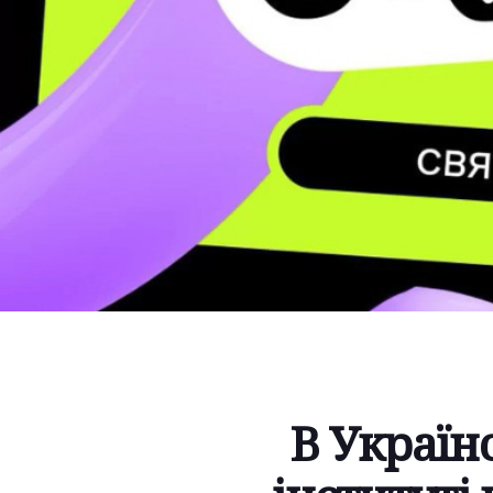
В Україн