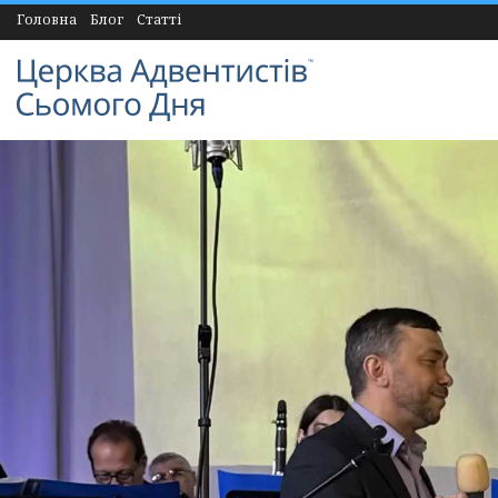
Головна
Блог
Статті