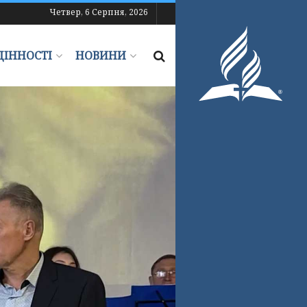
Четвер, 6 Серпня, 2026
ЦІННОСТІ
НОВИНИ