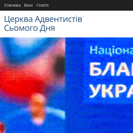
Головна
Блог
Статті