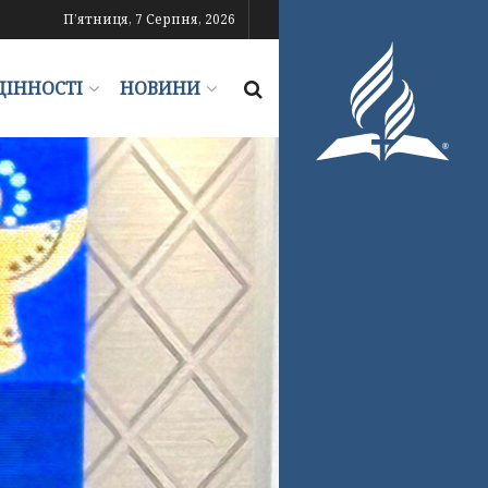
П’ятниця, 7 Серпня, 2026
ЦІННОСТІ
НОВИНИ