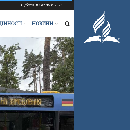
Субота, 8 Серпня, 2026
ЦІННОСТІ
НОВИНИ