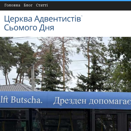
Головна
Блог
Статті