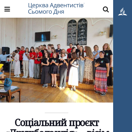
Соціальний проєкт