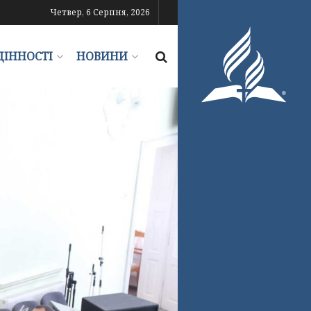
Четвер, 6 Серпня, 2026
ЦІННОСТІ
НОВИНИ