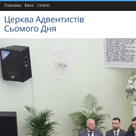
Головна
Блог
Статті