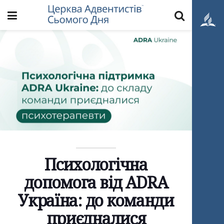
Психологічна
допомога від ADRA
Україна: до команди
приєдналися