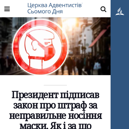
Президент підписав
закон про штраф за
неправильне носіння
маски. Як і за що