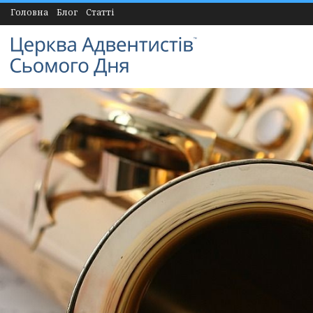
Головна
Блог
Статті