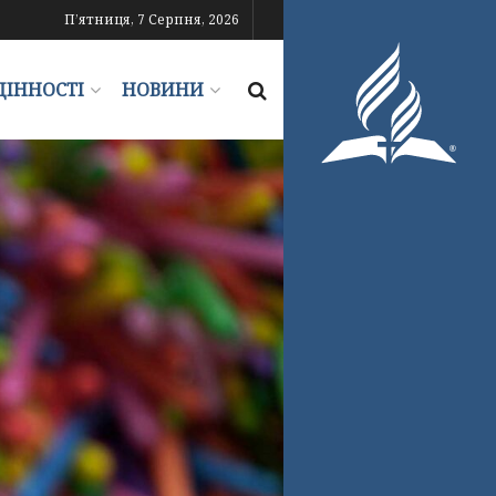
П’ятниця, 7 Серпня, 2026
ЦІННОСТІ
НОВИНИ