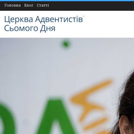
Головна
Блог
Статті