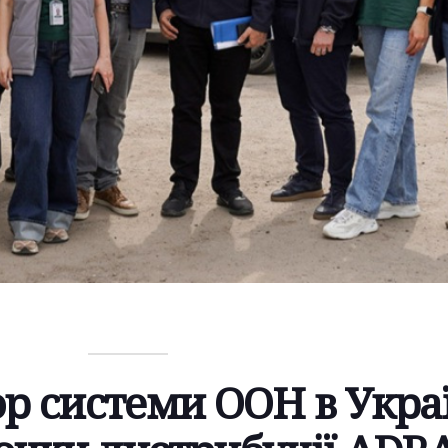
р системи ООН в Укра