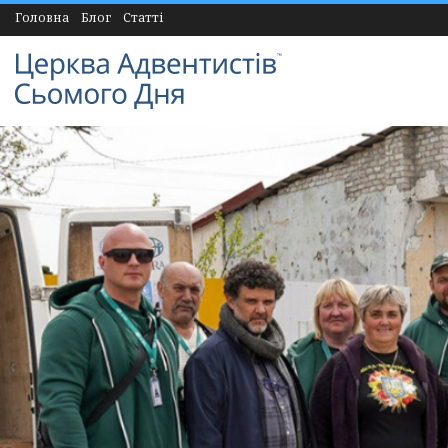
Головна
Блог
Статті