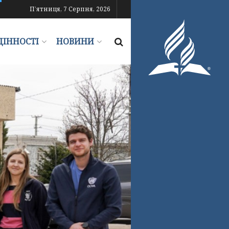
П’ятниця, 7 Серпня, 2026
ЦІННОСТІ
НОВИНИ