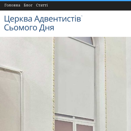
Головна
Блог
Статті