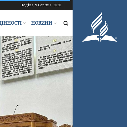
Неділя, 9 Серпня, 2026
ЦІННОСТІ
НОВИНИ