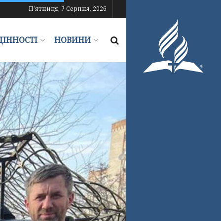
П’ятниця, 7 Серпня, 2026
ЦІННОСТІ
НОВИНИ