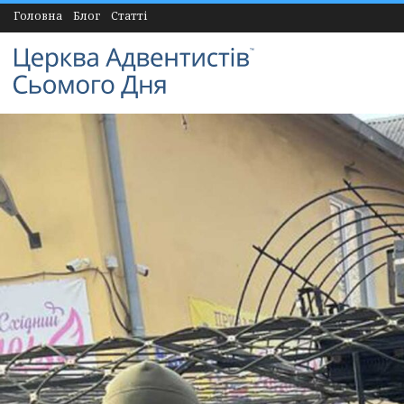
Головна
Блог
Статті