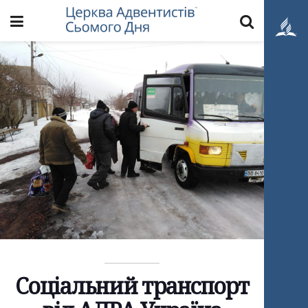
Cоціальний транспорт