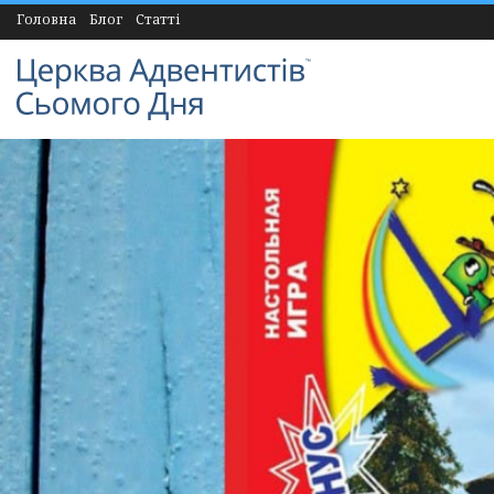
Головна
Блог
Статті