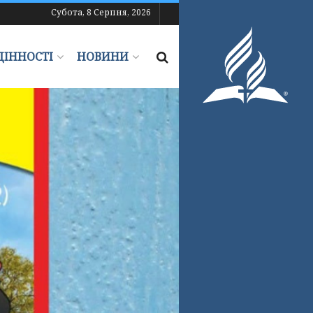
Субота, 8 Серпня, 2026
ЦІННОСТІ
НОВИНИ