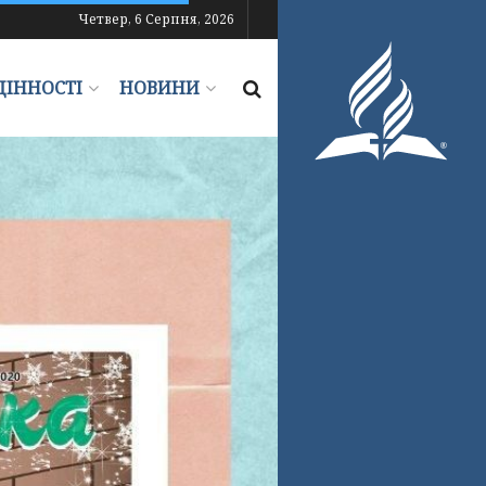
Четвер, 6 Серпня, 2026
ЦІННОСТІ
НОВИНИ