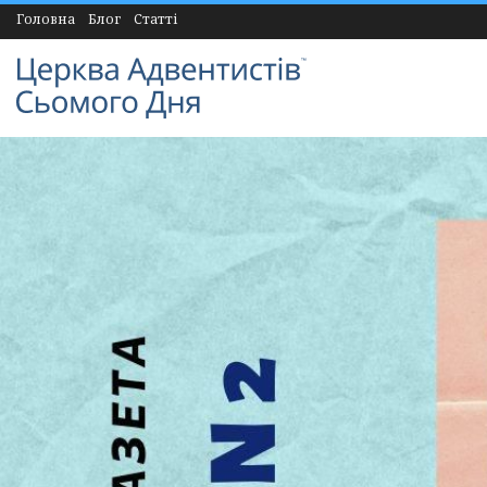
Головна
Блог
Статті