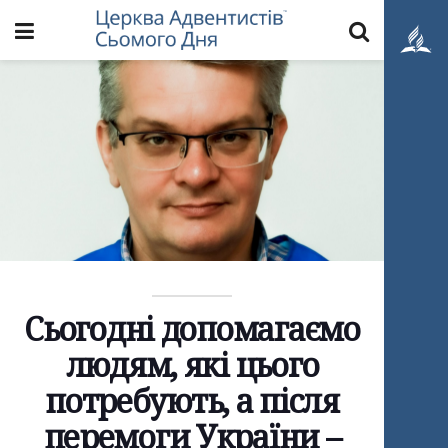
Сьогодні допомагаємо
людям, які цього
потребують, а після
перемоги України –