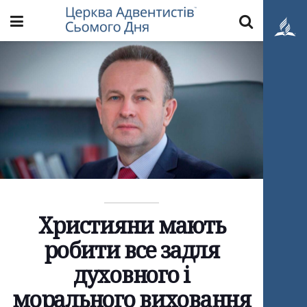
Християни мають
робити все задля
духовного і
морального виховання