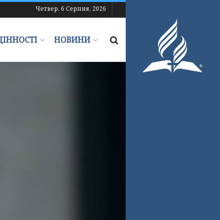
Четвер, 6 Серпня, 2026
ЦІННОСТІ
НОВИНИ