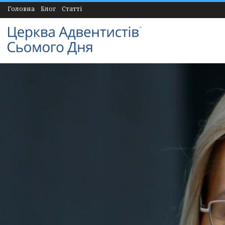
Головна
Блог
Статті