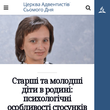
Старші та молодші
діти в родині:
психологічні
особливості стосунків