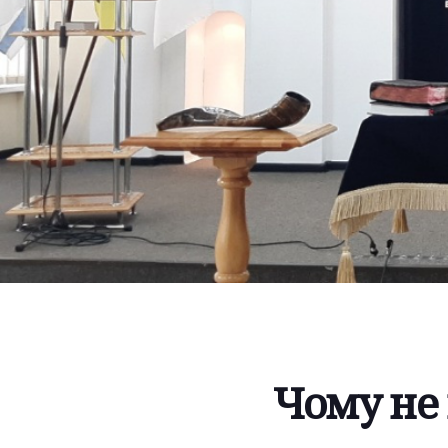
Чому не