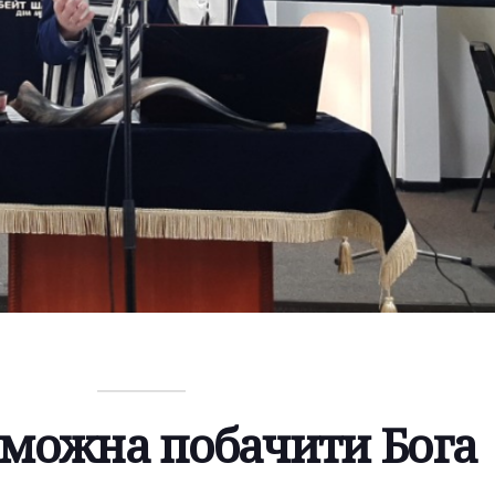
 можна побачити Бога