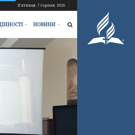
П’ятниця, 7 Серпня, 2026
ЦІННОСТІ
НОВИНИ