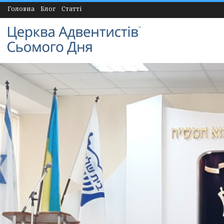
Головна
Блог
Статті