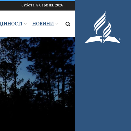
Субота, 8 Серпня, 2026
ЦІННОСТІ
НОВИНИ