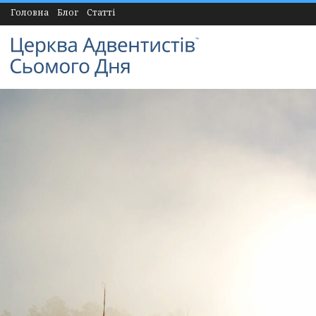
Головна
Блог
Статті