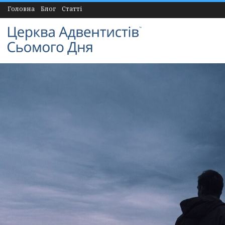
Головна
Блог
Статті