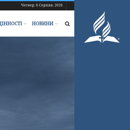
Четвер, 6 Серпня, 2026
ЦІННОСТІ
НОВИНИ